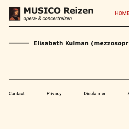
HOM
Elisabeth Kulman (mezzosopr
Contact
Privacy
Disclaimer