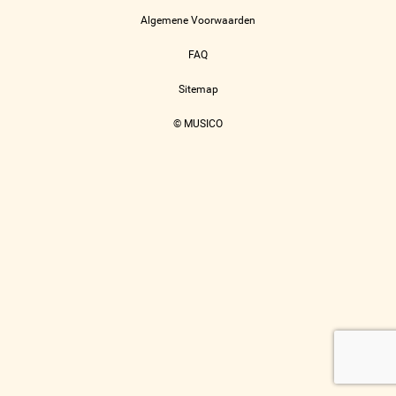
Algemene Voorwaarden
FAQ
Sitemap
© MUSICO