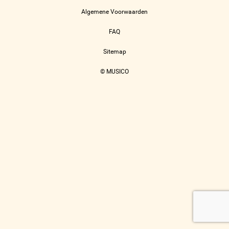
Algemene Voorwaarden
FAQ
Sitemap
© MUSICO