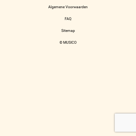
Algemene Voorwaarden
FAQ
Sitemap
© MUSICO