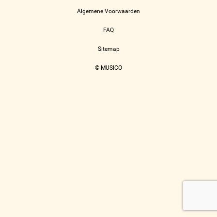
Algemene Voorwaarden
FAQ
Sitemap
© MUSICO