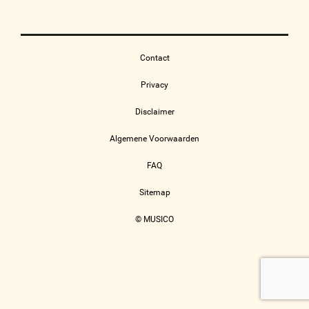
Contact
Privacy
Disclaimer
Algemene Voorwaarden
FAQ
Sitemap
© MUSICO