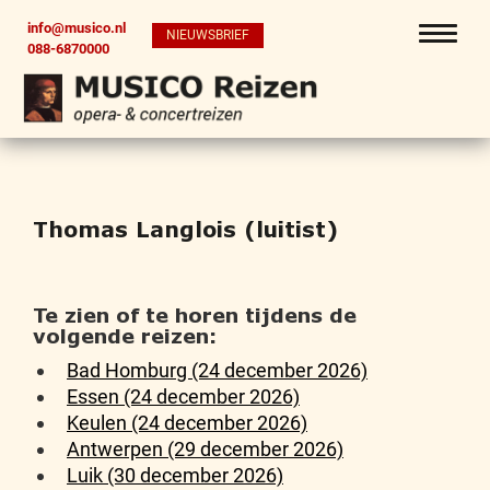
info@musico.nl
NIEUWSBRIEF
088-6870000
Thomas Langlois (luitist)
Te zien of te horen tijdens de
volgende reizen:
Bad Homburg (24 december 2026)
Essen (24 december 2026)
Keulen (24 december 2026)
Antwerpen (29 december 2026)
Luik (30 december 2026)