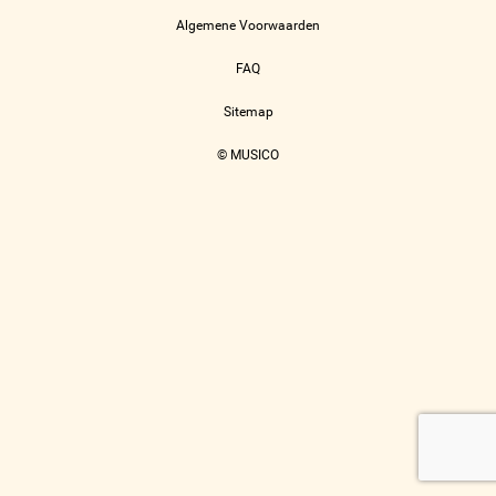
Algemene Voorwaarden
FAQ
Sitemap
© MUSICO