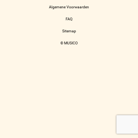
Algemene Voorwaarden
FAQ
Sitemap
© MUSICO