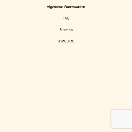
Algemene Voorwaarden
FAQ
Sitemap
© MUSICO