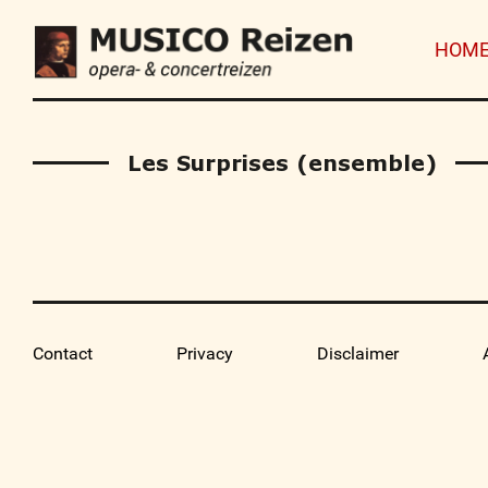
HOM
Les Surprises (ensemble)
Contact
Privacy
Disclaimer