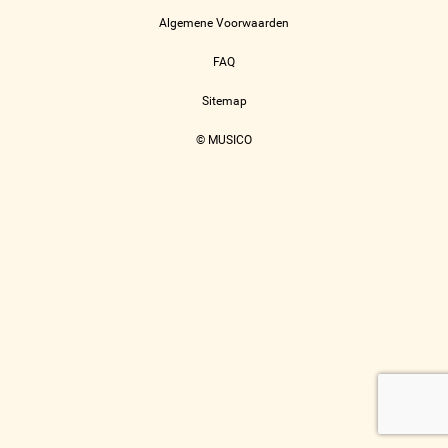
Algemene Voorwaarden
FAQ
Sitemap
© MUSICO