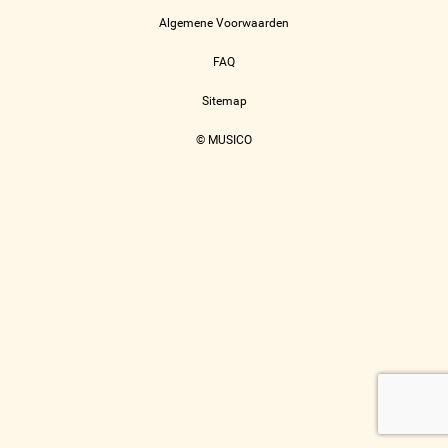
Algemene Voorwaarden
FAQ
Sitemap
© MUSICO