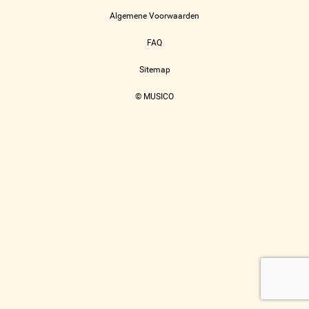
Algemene Voorwaarden
FAQ
Sitemap
© MUSICO