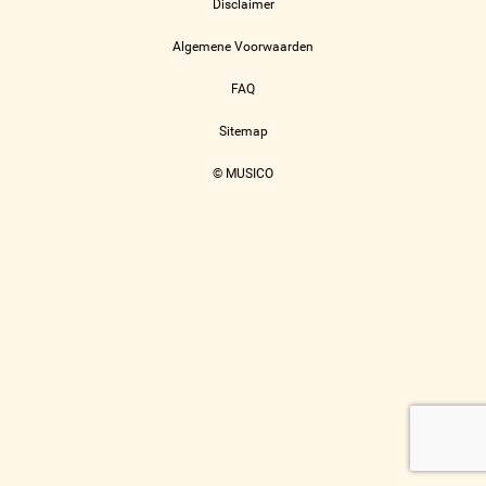
Disclaimer
Algemene Voorwaarden
FAQ
Sitemap
© MUSICO