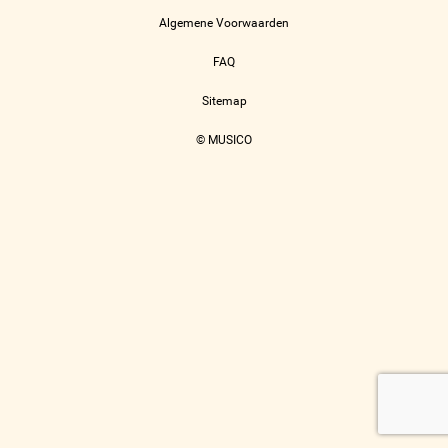
Algemene Voorwaarden
FAQ
Sitemap
© MUSICO