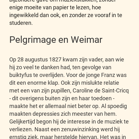
enige moeite van papier te lezen, hoe
ingewikkeld dan ook, en zonder ze vooraf in te
studeren.
Pelgrimage en Weimar
Op 28 augustus 1827 kwam zijn vader, aan wie
hij zo veel te danken had, ten gevolge van
buiktyfus te overlijden. Voor de jonge Franz was
dit een enorme klap. Ook zijn mislukte relatie
met een van zijn pupillen, Caroline de Saint-Cricq
- dit overigens buiten zijn en haar toedoen -
maakte het er allemaal niet beter op. Al spoedig
maakten depressies zich meester van hem.
Gelijkertijd begon hij de interesse in de muziek te
verliezen. Naast een zenuwinzinking werd hij
ernstig ziek, maar herstelde hiervan. Het was in