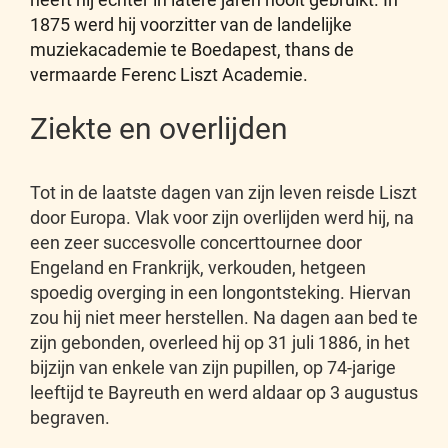
1875 werd hij voorzitter van de landelijke
muziekacademie te Boedapest, thans de
vermaarde Ferenc Liszt Academie.
Ziekte en overlijden
Tot in de laatste dagen van zijn leven reisde Liszt
door Europa. Vlak voor zijn overlijden werd hij, na
een zeer succesvolle concerttournee door
Engeland en Frankrijk, verkouden, hetgeen
spoedig overging in een longontsteking. Hiervan
zou hij niet meer herstellen. Na dagen aan bed te
zijn gebonden, overleed hij op 31 juli 1886, in het
bijzijn van enkele van zijn pupillen, op 74-jarige
leeftijd te Bayreuth en werd aldaar op 3 augustus
begraven.