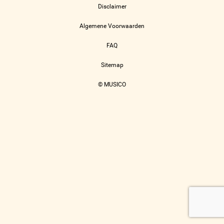
Disclaimer
Algemene Voorwaarden
FAQ
Sitemap
© MUSICO