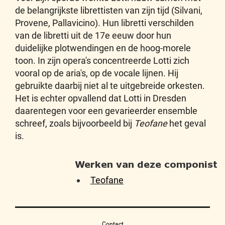
de belangrijkste librettisten van zijn tijd (Silvani,
Provene, Pallavicino). Hun libretti verschilden
van de libretti uit de 17e eeuw door hun
duidelijke plotwendingen en de hoog-morele
toon. In zijn opera's concentreerde Lotti zich
vooral op de aria's, op de vocale lijnen. Hij
gebruikte daarbij niet al te uitgebreide orkesten.
Het is echter opvallend dat Lotti in Dresden
daarentegen voor een gevarieerder ensemble
schreef, zoals bijvoorbeeld bij
Teofane
het geval
is.
Werken van deze componist
Teofane
Contact