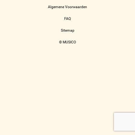
Algemene Voorwaarden
FAQ
Sitemap
© MUSICO