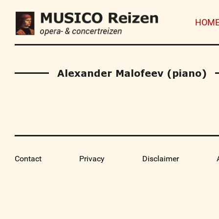
HOM
Alexander Malofeev (piano)
Contact
Privacy
Disclaimer