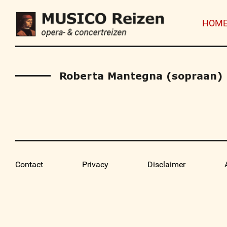
HOM
Roberta Mantegna (sopraan)
Contact
Privacy
Disclaimer