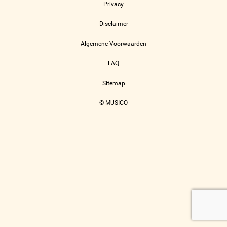
Privacy
Disclaimer
Algemene Voorwaarden
FAQ
Sitemap
© MUSICO