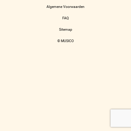
Algemene Voorwaarden
FAQ
Sitemap
© MUSICO