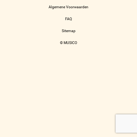
Algemene Voorwaarden
FAQ
Sitemap
© MUSICO