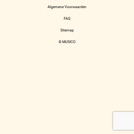
Algemene Voorwaarden
FAQ
Sitemap
© MUSICO