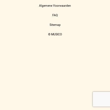
Algemene Voorwaarden
FAQ
Sitemap
© MUSICO