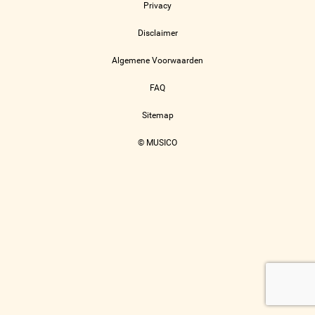
Privacy
Disclaimer
Algemene Voorwaarden
FAQ
Sitemap
© MUSICO