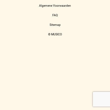
Algemene Voorwaarden
FAQ
Sitemap
© MUSICO