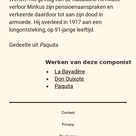
verloor Minkus zijn pensioenaanspraken en
verkeerde daardoor tot aan zijn dood in
armoede. Hij overleed in 1917 aan een
longontsteking, op 91-jarige leeftijd.
Gedeelte uit
Paquita
Werken van deze componist
La Bayadère
Don Quixote
Paquita
Contact
Privacy