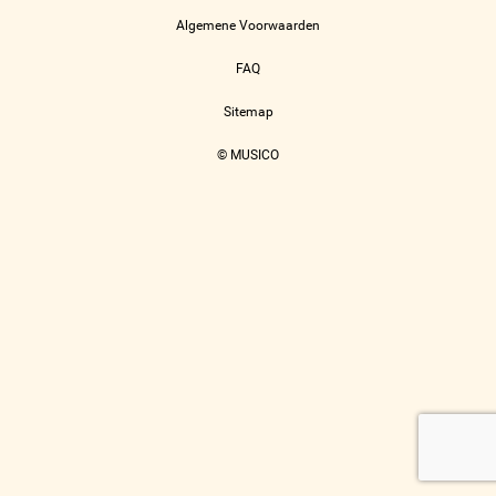
Algemene Voorwaarden
FAQ
Sitemap
© MUSICO