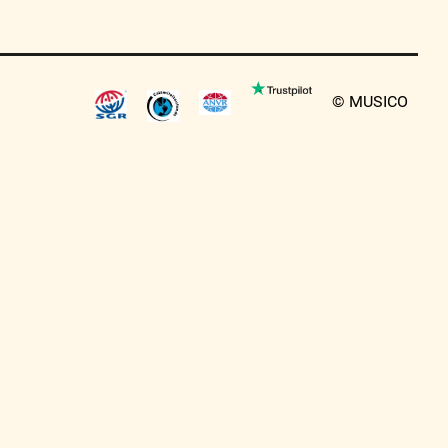
© MUSICO