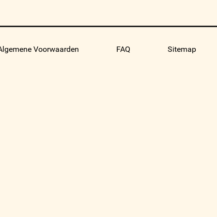
Algemene Voorwaarden
FAQ
Sitemap