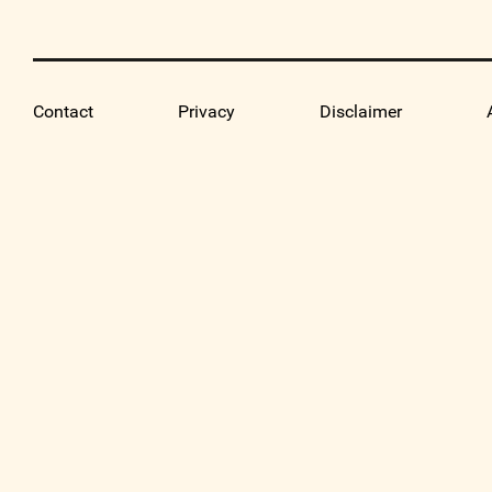
Contact
Privacy
Disclaimer