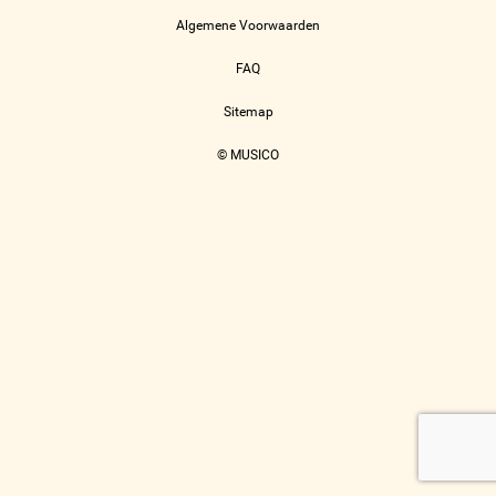
Algemene Voorwaarden
FAQ
Sitemap
© MUSICO