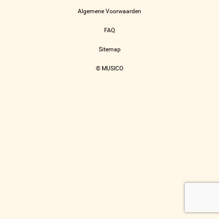
Algemene Voorwaarden
FAQ
Sitemap
© MUSICO