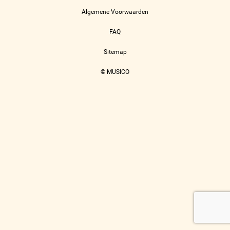
Algemene Voorwaarden
FAQ
Sitemap
© MUSICO