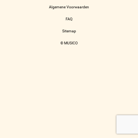
Algemene Voorwaarden
FAQ
Sitemap
© MUSICO