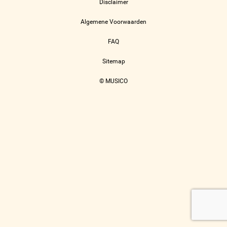
Disclaimer
Algemene Voorwaarden
FAQ
Sitemap
© MUSICO