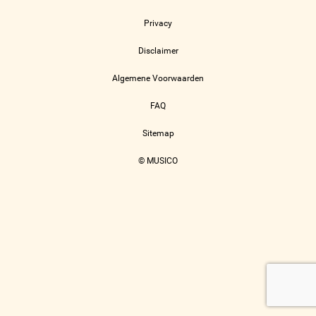
Privacy
Disclaimer
Algemene Voorwaarden
FAQ
Sitemap
© MUSICO