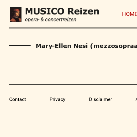
HOM
Mary-Ellen Nesi (mezzosopra
Contact
Privacy
Disclaimer