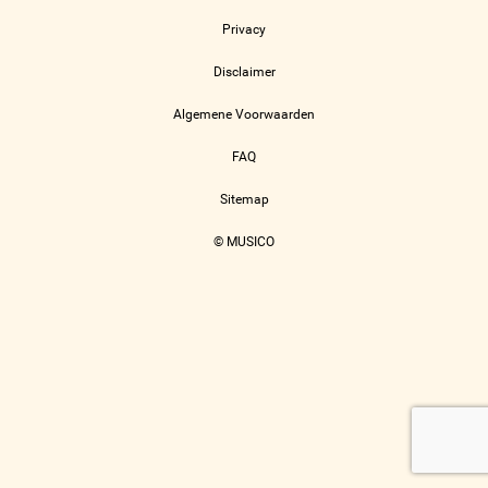
Privacy
Disclaimer
Algemene Voorwaarden
FAQ
Sitemap
© MUSICO