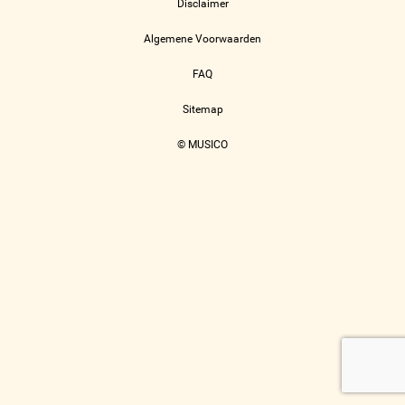
Disclaimer
Algemene Voorwaarden
FAQ
Sitemap
© MUSICO