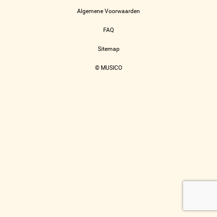
Algemene Voorwaarden
FAQ
Sitemap
© MUSICO