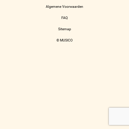
Algemene Voorwaarden
FAQ
Sitemap
© MUSICO