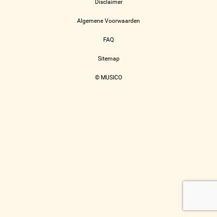
Disclaimer
Algemene Voorwaarden
FAQ
Sitemap
© MUSICO