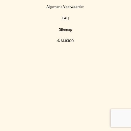
Algemene Voorwaarden
FAQ
Sitemap
© MUSICO