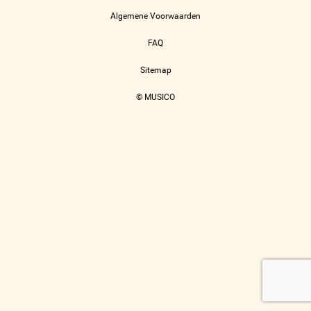
Algemene Voorwaarden
FAQ
Sitemap
© MUSICO