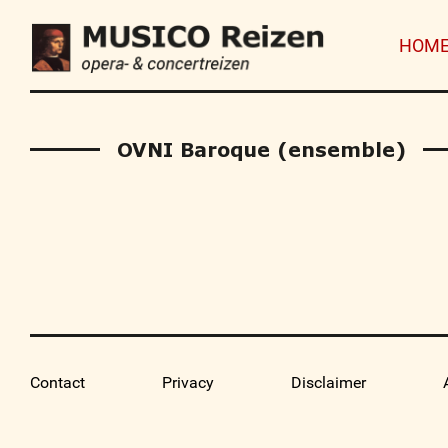
HOM
OVNI Baroque (ensemble)
Contact
Privacy
Disclaimer