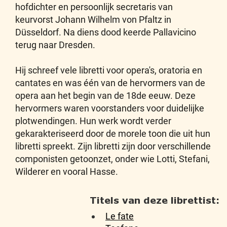
hofdichter en persoonlijk secretaris van
keurvorst Johann Wilhelm von Pfaltz in
Düsseldorf. Na diens dood keerde Pallavicino
terug naar Dresden.
Hij schreef vele libretti voor opera's, oratoria en
cantates en was één van de hervormers van de
opera aan het begin van de 18de eeuw. Deze
hervormers waren voorstanders voor duidelijke
plotwendingen. Hun werk wordt verder
gekarakteriseerd door de morele toon die uit hun
libretti spreekt. Zijn libretti zijn door verschillende
componisten getoonzet, onder wie Lotti, Stefani,
Wilderer en vooral Hasse.
Titels van deze librettist:
Le fate