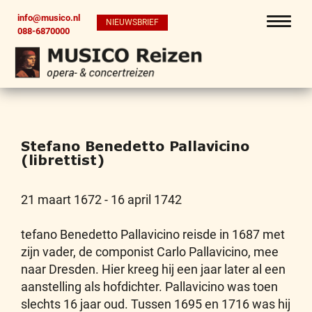
info@musico.nl
NIEUWSBRIEF
088-6870000
Stefano Benedetto Pallavicino
(librettist)
21 maart 1672 - 16 april 1742
tefano Benedetto Pallavicino reisde in 1687 met
zijn vader, de componist Carlo Pallavicino, mee
naar Dresden. Hier kreeg hij een jaar later al een
aanstelling als hofdichter. Pallavicino was toen
slechts 16 jaar oud. Tussen 1695 en 1716 was hij