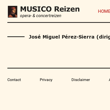
HOM
José Miguel Pérez-Sierra (diri
Contact
Privacy
Disclaimer