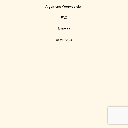
Algemene Voorwaarden
FAQ
Sitemap
© MUSICO