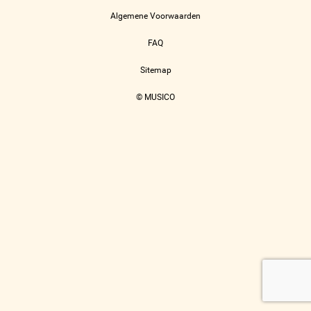
Algemene Voorwaarden
FAQ
Sitemap
© MUSICO